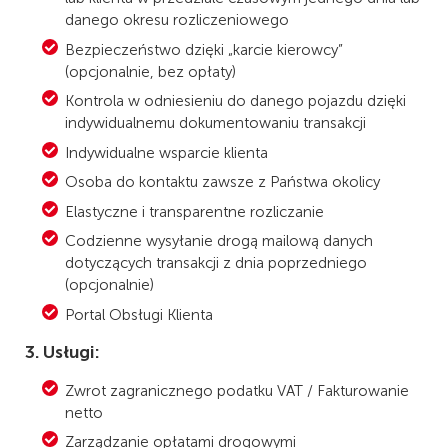
danego okresu rozliczeniowego
Bezpieczeństwo dzięki „karcie kierowcy”
(opcjonalnie, bez opłaty)
Kontrola w odniesieniu do danego pojazdu dzięki
indywidualnemu dokumentowaniu transakcji
Indywidualne wsparcie klienta
Osoba do kontaktu zawsze z Państwa okolicy
Elastyczne i transparentne rozliczanie
Codzienne wysyłanie drogą mailową danych
dotyczących transakcji z dnia poprzedniego
(opcjonalnie)
Portal Obsługi Klienta
3. Usługi:
Zwrot zagranicznego podatku VAT / Fakturowanie
netto
Zarządzanie opłatami drogowymi