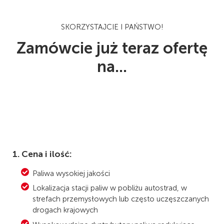
SKORZYSTAJCIE I PAŃSTWO!
Zamówcie już teraz ofertę
na...
1. Cena i ilość:
Paliwa wysokiej jakości
Lokalizacja stacji paliw w pobliżu autostrad, w
strefach przemysłowych lub często uczęszczanych
drogach krajowych