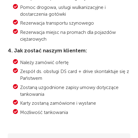
Pomoc drogowa, usługi wulkanizacyjne i
dostarczenia gotówki
Rezerwacja transportu szynowego
Rezerwacja miejsc na promach dla pojazdów
ciężarowych
4. Jak zostać naszym klientem:
Należy zamówić ofertę
Zespół ds. obsługi DS card + drive skontaktuje się z
Państwem
Zostaną uzgodnione zapisy umowy dotyczące
tankowania
Karty zostaną zamówione i wysłane
Możliwość tankowania