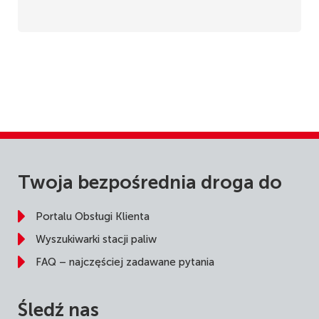
Twoja bezpośrednia droga do
Portalu Obsługi Klienta
Wyszukiwarki stacji paliw
FAQ – najczęściej zadawane pytania
Śledź nas