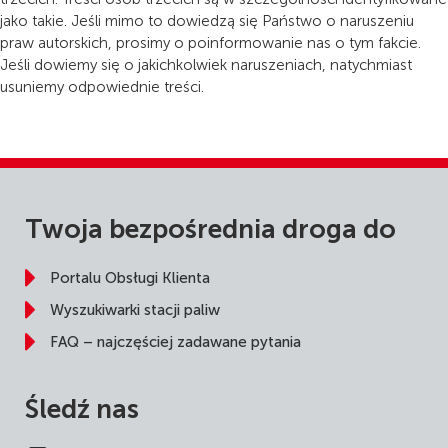
jako takie. Jeśli mimo to dowiedzą się Państwo o naruszeniu
praw autorskich, prosimy o poinformowanie nas o tym fakcie.
Jeśli dowiemy się o jakichkolwiek naruszeniach, natychmiast
usuniemy odpowiednie treści.
Twoja bezpośrednia droga do
Portalu Obsługi Klienta
Wyszukiwarki stacji paliw
FAQ – najczęściej zadawane pytania
Śledź nas