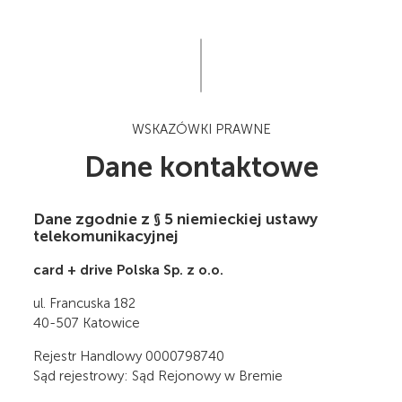
WSKAZÓWKI PRAWNE
Dane kontaktowe
Dane zgodnie z § 5 niemieckiej ustawy
telekomunikacyjnej
card
+ drive Polska Sp. z o.o.
ul. Francuska 182
40-507 Katowice
Rejestr Handlowy 0000798740
Sąd rejestrowy: Sąd Rejonowy w Bremie