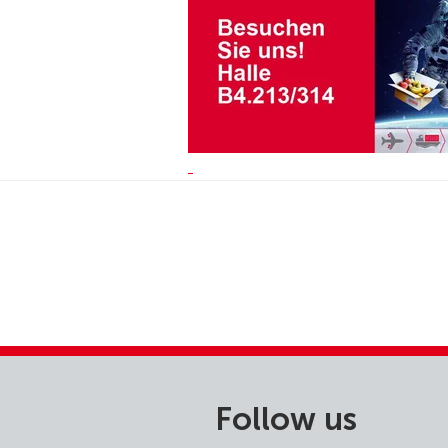
Follow us