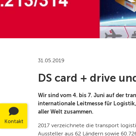
31.05.2019
DS card + drive un
Wir sind vom 4. bis 7. Juni auf der tr
internationale Leitmesse für Logisti
aller Welt zusammen.
Kontakt
2017 verzeichnete die transport logist
Aussteller aus 62 Ländern sowie 60.7