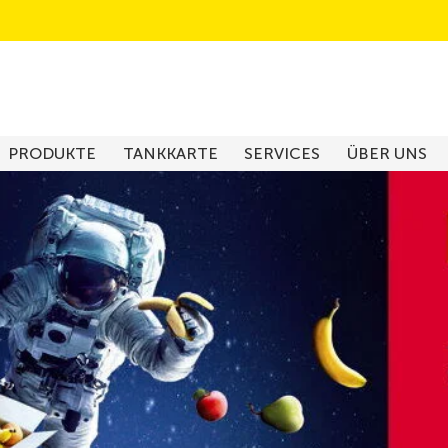
PRODUKTE
TANKKARTE
SERVICES
ÜBER UNS