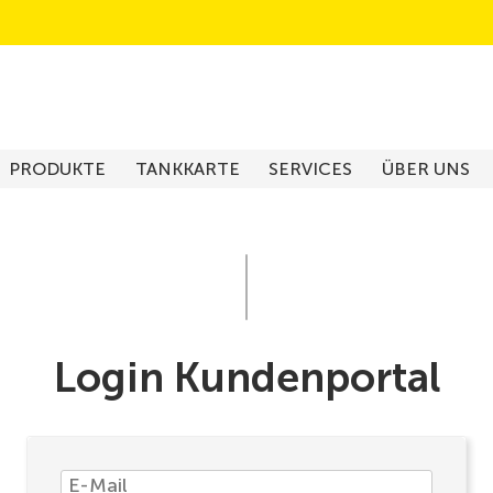
PRODUKTE
TANKKARTE
SERVICES
ÜBER UNS
Login Kundenportal