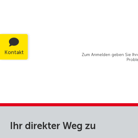
Kontakt
Zum Anmelden geben Sie Ihre 
Probl
Ihr direkter Weg zu