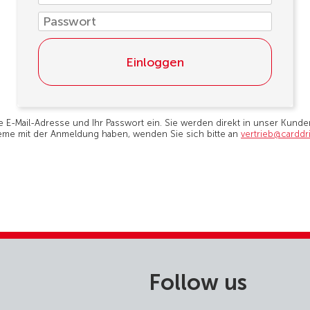
Einloggen
E-Mail-Adresse und Ihr Passwort ein. Sie werden direkt in unser Kunden
eme mit der Anmeldung haben, wenden Sie sich bitte an
vertrieb@carddr
Follow us